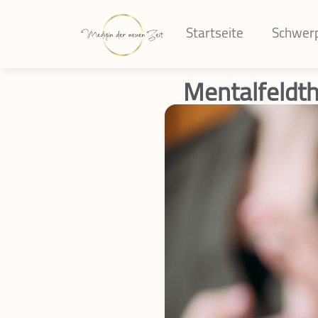
Startseite
Schwer
Mentalfeldth