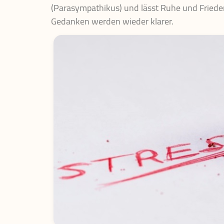
(Parasympathikus) und lässt Ruhe und Frieden 
Gedanken werden wieder klarer.