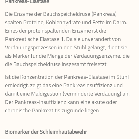
Pankreas-Elastase
Die Enzyme der Bauchspeicheldrüse (Pankreas)
spalten Proteine, Kohlenhydrate und Fette im Darm.
Eines der proteinspaltenden Enzyme ist die
Pankreatische Elastase 1. Da sie unverändert von
Verdauungsprozessen in den Stuhl gelangt, dient sie
als Marker für die Menge der Verdauungsenzyme, die
die Bauchspeicheldrüse insgesamt freisetzt.
Ist die Konzentration der Pankreas-Elastase im Stuhl
erniedrigt, zeigt das eine Pankreasinsuffizienz und
damit eine Maldigestion (verminderte Verdauung) an.
Der Pankreas-Insuffizienz kann eine akute oder
chronische Pankreatitis zugrunde liegen.
Biomarker der Schleimhautabwehr