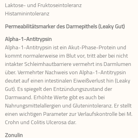
Laktose- und Fruktoseintoleranz
Histaminintoleranz
Permeabilitätsmarker des Darmepithels (Leaky Gut)
Alpha-1-Antitrypsin
Alpha-1-Antitrypsin ist ein Akut-Phase-Protein und
kommt normalerweise im Blut vor, tritt aber bei nicht
intakter Schleimhautbarriere vermehrt ins Darmlumen
über. Vermehrter Nachweis von Alpha-1-Antitrypsin
deutet auf einen intestinalen Eiweißverlust hin (Leaky
Gut). Es spiegelt den Entzündungszustand der
Darmwand. Erhöhte Werte gibt es auch bei
Nahrungsmittelallergien und Glutenintoleranz. Er stellt
einen wichtigen Parameter zur Verlaufskontrolle bei M.
Crohn und Colitis Ulcerosa dar.
Zonulin