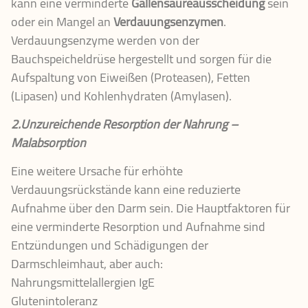
kann eine verminderte
Gallensäureausscheidung
sein
oder ein Mangel an
Verdauungsenzymen
.
Verdauungsenzyme werden von der
Bauchspeicheldrüse hergestellt und sorgen für die
Aufspaltung von Eiweißen (Proteasen), Fetten
(Lipasen) und Kohlenhydraten (Amylasen).
2.Unzureichende Resorption der Nahrung –
Malabsorption
Eine weitere Ursache für erhöhte
Verdauungsrückstände kann eine reduzierte
Aufnahme über den Darm sein. Die Hauptfaktoren für
eine verminderte Resorption und Aufnahme sind
Entzündungen und Schädigungen der
Darmschleimhaut, aber auch:
Nahrungsmittelallergien IgE
Glutenintoleranz