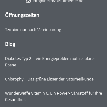
info@heilpraxis-kraemer.de
Öffnungszeiten
Termine nur nach Vereinbarung
Blog
Diabetes Typ 2 – ein Energieproblem auf zellulärer
Ebene
Chlorophyll: Das grüne Elixier der Naturheilkunde
Wunderwaffe Vitamin C: Ein Power-Nährstoff für Ihre
Gesundheit