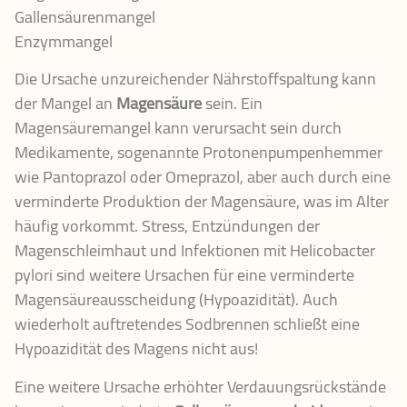
Gallensäurenmangel
Enzymmangel
Die Ursache unzureichender Nährstoffspaltung kann
der Mangel an
Magensäure
sein. Ein
Magensäuremangel kann verursacht sein durch
Medikamente, sogenannte Protonenpumpenhemmer
wie Pantoprazol oder Omeprazol, aber auch durch eine
verminderte Produktion der Magensäure, was im Alter
häufig vorkommt. Stress, Entzündungen der
Magenschleimhaut und Infektionen mit Helicobacter
pylori sind weitere Ursachen für eine verminderte
Magensäureausscheidung (Hypoazidität). Auch
wiederholt auftretendes Sodbrennen schließt eine
Hypoazidität des Magens nicht aus!
Eine weitere Ursache erhöhter Verdauungsrückstände