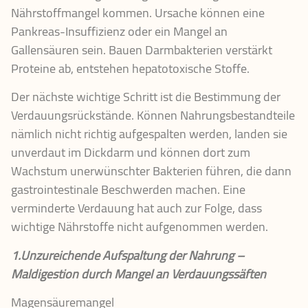
Nährstoffmangel kommen. Ursache können eine
Pankreas-Insuffizienz oder ein Mangel an
Gallensäuren sein. Bauen Darmbakterien verstärkt
Proteine ab, entstehen hepatotoxische Stoffe.
Der nächste wichtige Schritt ist die Bestimmung der
Verdauungsrückstände. Können Nahrungsbestandteile
nämlich nicht richtig aufgespalten werden, landen sie
unverdaut im Dickdarm und können dort zum
Wachstum unerwünschter Bakterien führen, die dann
gastrointestinale Beschwerden machen. Eine
verminderte Verdauung hat auch zur Folge, dass
wichtige Nährstoffe nicht aufgenommen werden.
1.Unzureichende Aufspaltung der Nahrung –
Maldigestion durch Mangel an Verdauungssäften
Magensäuremangel