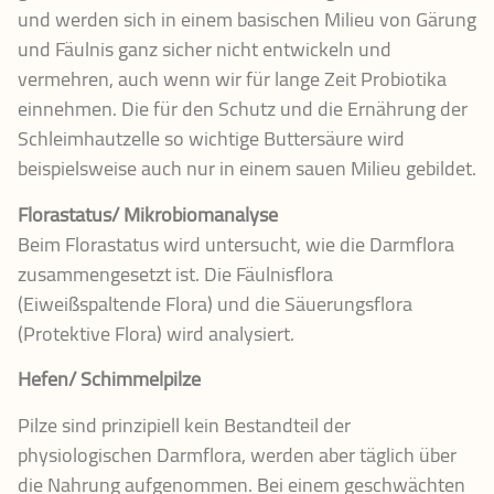
und werden sich in einem basischen Milieu von Gärung
und Fäulnis ganz sicher nicht entwickeln und
vermehren, auch wenn wir für lange Zeit Probiotika
einnehmen. Die für den Schutz und die Ernährung der
Schleimhautzelle so wichtige Buttersäure wird
beispielsweise auch nur in einem sauen Milieu gebildet.
Florastatus/ Mikrobiomanalyse
Beim Florastatus wird untersucht, wie die Darmflora
zusammengesetzt ist. Die Fäulnisflora
(Eiweißspaltende Flora) und die Säuerungsflora
(Protektive Flora) wird analysiert.
Hefen/ Schimmelpilze
Pilze sind prinzipiell kein Bestandteil der
physiologischen Darmflora, werden aber täglich über
die Nahrung aufgenommen. Bei einem geschwächten