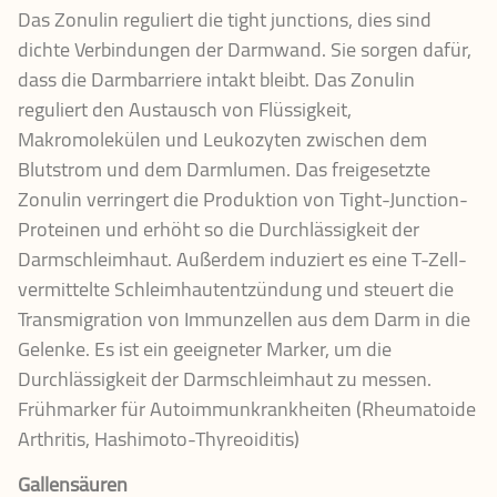
Das Zonulin reguliert die tight junctions, dies sind
dichte Verbindungen der Darmwand. Sie sorgen dafür,
dass die Darmbarriere intakt bleibt. Das Zonulin
reguliert den Austausch von Flüssigkeit,
Makromolekülen und Leukozyten zwischen dem
Blutstrom und dem Darmlumen. Das freigesetzte
Zonulin verringert die Produktion von Tight-Junction-
Proteinen und erhöht so die Durchlässigkeit der
Darmschleimhaut. Außerdem induziert es eine T-Zell-
vermittelte Schleimhautentzündung und steuert die
Transmigration von Immunzellen aus dem Darm in die
Gelenke. Es ist ein geeigneter Marker, um die
Durchlässigkeit der Darmschleimhaut zu messen.
Frühmarker für Autoimmunkrankheiten (Rheumatoide
Arthritis, Hashimoto-Thyreoiditis)
Gallensäuren