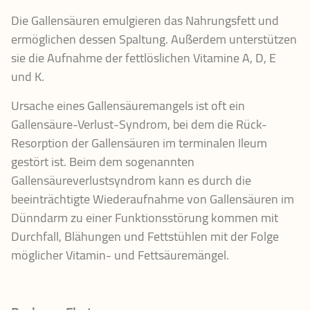
Die Gallensäuren emulgieren das Nahrungsfett und
ermöglichen dessen Spaltung. Außerdem unterstützen
sie die Aufnahme der fettlöslichen Vitamine A, D, E
und K.
Ursache eines Gallensäuremangels ist oft ein
Gallensäure-Verlust-Syndrom, bei dem die Rück-
Resorption der Gallensäuren im terminalen Ileum
gestört ist. Beim dem sogenannten
Gallensäureverlustsyndrom kann es durch die
beeinträchtigte Wiederaufnahme von Gallensäuren im
Dünndarm zu einer Funktionsstörung kommen mit
Durchfall, Blähungen und Fettstühlen mit der Folge
möglicher Vitamin- und Fettsäuremängel.