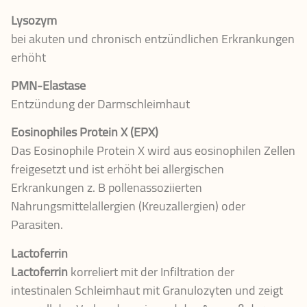
Lysozym
bei akuten und chronisch entzündlichen Erkrankungen
erhöht
PMN-Elastase
Entzündung der Darmschleimhaut
Eosinophiles Protein X (EPX)
Das Eosinophile Protein X wird aus eosinophilen Zellen
freigesetzt und ist erhöht bei allergischen
Erkrankungen z. B pollenassoziierten
Nahrungsmittelallergien (Kreuzallergien) oder
Parasiten.
Lactoferrin
Lactoferrin
korreliert mit der Infiltration der
intestinalen Schleimhaut mit Granulozyten und zeigt