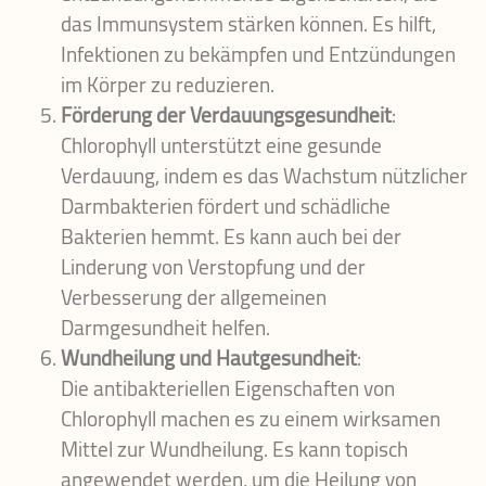
das Immunsystem stärken können. Es hilft,
Infektionen zu bekämpfen und Entzündungen
im Körper zu reduzieren.
Förderung der Verdauungsgesundheit
:
Chlorophyll unterstützt eine gesunde
Verdauung, indem es das Wachstum nützlicher
Darmbakterien fördert und schädliche
Bakterien hemmt. Es kann auch bei der
Linderung von Verstopfung und der
Verbesserung der allgemeinen
Darmgesundheit helfen.
Wundheilung und Hautgesundheit
:
Die antibakteriellen Eigenschaften von
Chlorophyll machen es zu einem wirksamen
Mittel zur Wundheilung. Es kann topisch
angewendet werden, um die Heilung von