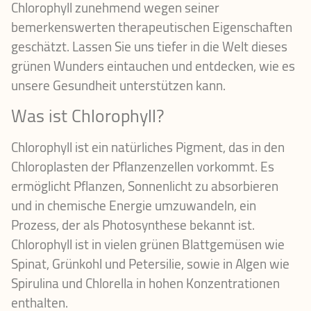
Chlorophyll zunehmend wegen seiner
bemerkenswerten therapeutischen Eigenschaften
geschätzt. Lassen Sie uns tiefer in die Welt dieses
grünen Wunders eintauchen und entdecken, wie es
unsere Gesundheit unterstützen kann.
Was ist Chlorophyll?
Chlorophyll ist ein natürliches Pigment, das in den
Chloroplasten der Pflanzenzellen vorkommt. Es
ermöglicht Pflanzen, Sonnenlicht zu absorbieren
und in chemische Energie umzuwandeln, ein
Prozess, der als Photosynthese bekannt ist.
Chlorophyll ist in vielen grünen Blattgemüsen wie
Spinat, Grünkohl und Petersilie, sowie in Algen wie
Spirulina und Chlorella in hohen Konzentrationen
enthalten.