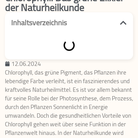
der Naturheilkunde
Inhaltsverzeichnis
12.06.2024
Chlorophyll, das grüne Pigment, das Pflanzen ihre
lebendige Farbe verleiht, ist ein faszinierendes und
kraftvolles Naturheilmittel. Es ist vor allem bekannt
für seine Rolle bei der Photosynthese, dem Prozess,
durch den Pflanzen Sonnenlicht in Energie
umwandeln. Doch die gesundheitlichen Vorteile von
Chlorophyll gehen weit über seine Funktion in der
Pflanzenwelt hinaus. In der Naturheilkunde wird