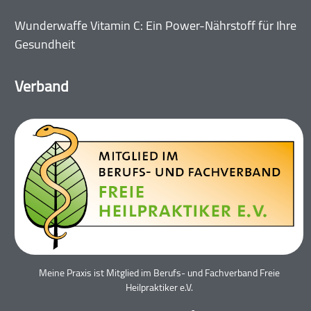
Wunderwaffe Vitamin C: Ein Power-Nährstoff für Ihre
Gesundheit
Verband
Meine Praxis ist Mitglied im Berufs- und Fachverband Freie
Heilpraktiker e.V.