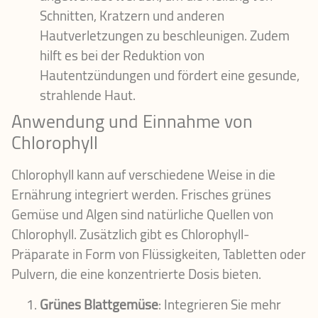
Schnitten, Kratzern und anderen
Hautverletzungen zu beschleunigen. Zudem
hilft es bei der Reduktion von
Hautentzündungen und fördert eine gesunde,
strahlende Haut.
Anwendung und Einnahme von
Chlorophyll
Chlorophyll kann auf verschiedene Weise in die
Ernährung integriert werden. Frisches grünes
Gemüse und Algen sind natürliche Quellen von
Chlorophyll. Zusätzlich gibt es Chlorophyll-
Präparate in Form von Flüssigkeiten, Tabletten oder
Pulvern, die eine konzentrierte Dosis bieten.
Grünes Blattgemüse
: Integrieren Sie mehr