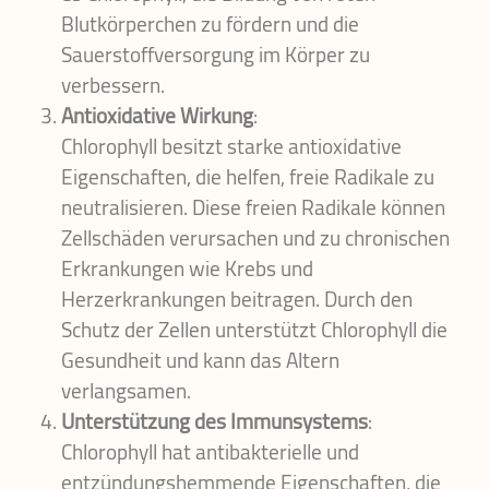
Blutkörperchen zu fördern und die
Sauerstoffversorgung im Körper zu
verbessern.
Antioxidative Wirkung
:
Chlorophyll besitzt starke antioxidative
Eigenschaften, die helfen, freie Radikale zu
neutralisieren. Diese freien Radikale können
Zellschäden verursachen und zu chronischen
Erkrankungen wie Krebs und
Herzerkrankungen beitragen. Durch den
Schutz der Zellen unterstützt Chlorophyll die
Gesundheit und kann das Altern
verlangsamen.
Unterstützung des Immunsystems
:
Chlorophyll hat antibakterielle und
entzündungshemmende Eigenschaften, die