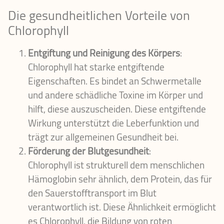
Die gesundheitlichen Vorteile von
Chlorophyll
Entgiftung und Reinigung des Körpers
:
Chlorophyll hat starke entgiftende
Eigenschaften. Es bindet an Schwermetalle
und andere schädliche Toxine im Körper und
hilft, diese auszuscheiden. Diese entgiftende
Wirkung unterstützt die Leberfunktion und
trägt zur allgemeinen Gesundheit bei.
Förderung der Blutgesundheit
:
Chlorophyll ist strukturell dem menschlichen
Hämoglobin sehr ähnlich, dem Protein, das für
den Sauerstofftransport im Blut
verantwortlich ist. Diese Ähnlichkeit ermöglicht
es Chlorophyll, die Bildung von roten