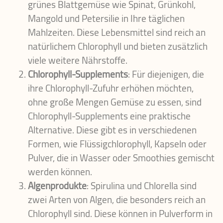
grünes Blattgemüse wie Spinat, Grünkohl,
Mangold und Petersilie in Ihre täglichen
Mahlzeiten. Diese Lebensmittel sind reich an
natürlichem Chlorophyll und bieten zusätzlich
viele weitere Nährstoffe.
Chlorophyll-Supplements
: Für diejenigen, die
ihre Chlorophyll-Zufuhr erhöhen möchten,
ohne große Mengen Gemüse zu essen, sind
Chlorophyll-Supplements eine praktische
Alternative. Diese gibt es in verschiedenen
Formen, wie Flüssigchlorophyll, Kapseln oder
Pulver, die in Wasser oder Smoothies gemischt
werden können.
Algenprodukte
: Spirulina und Chlorella sind
zwei Arten von Algen, die besonders reich an
Chlorophyll sind. Diese können in Pulverform in