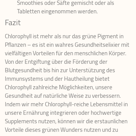
Smoothies oder Säfte gemischt oder als
Tabletten eingenommen werden.
Fazit
Chlorophyll ist mehr als nur das grüne Pigment in
Pflanzen – es ist ein wahres Gesundheitselixier mit
vielfältigen Vorteilen für den menschlichen Körper.
Von der Entgiftung über die Förderung der
Blutgesundheit bis hin zur Unterstützung des
Immunsystems und der Hautheilung bietet
Chlorophyll zahlreiche Möglichkeiten, unsere
Gesundheit auf natürliche Weise zu verbessern.
Indem wir mehr Chlorophyll-reiche Lebensmittel in
unsere Ernährung integrieren oder hochwertige
Supplements nutzen, können wir die erstaunlichen
Vorteile dieses grünen Wunders nutzen und zu